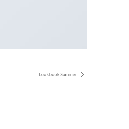
Lookbook Summer