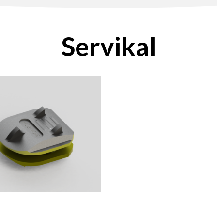
Servikal