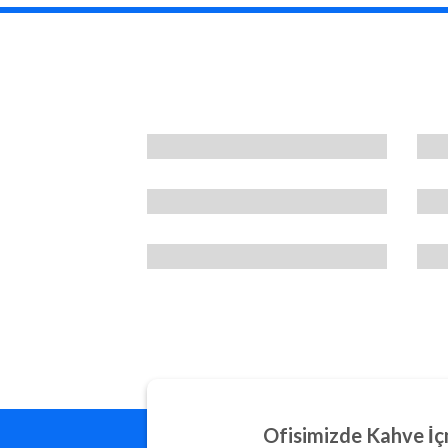
Ofisimizde Kahve İç