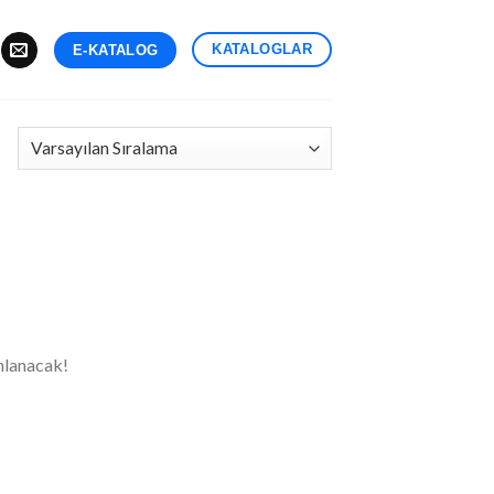
KATALOGLAR
E-KATALOG
nlanacak!