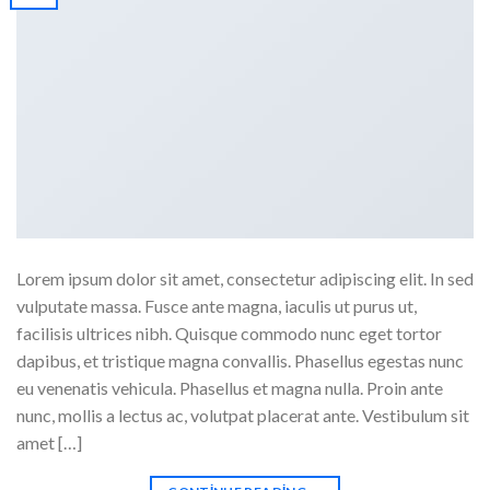
Lorem ipsum dolor sit amet, consectetur adipiscing elit. In sed
vulputate massa. Fusce ante magna, iaculis ut purus ut,
facilisis ultrices nibh. Quisque commodo nunc eget tortor
dapibus, et tristique magna convallis. Phasellus egestas nunc
eu venenatis vehicula. Phasellus et magna nulla. Proin ante
nunc, mollis a lectus ac, volutpat placerat ante. Vestibulum sit
amet […]